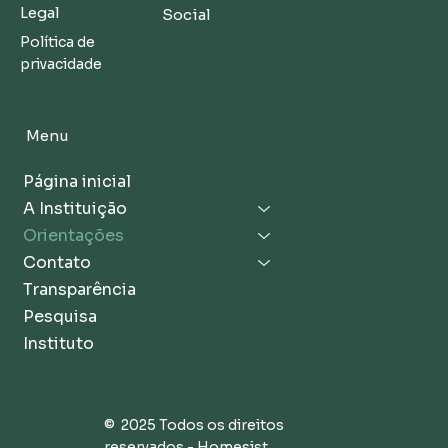
Legal
Social
Política de
privacidade
Menu
Página inicial
A Instituição
Orientações
Contato
Transparência
Pesquisa
Instituto
© 2025 Todos os direitos
reservados - Homesist