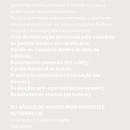
paciente deverá procurar o convênio para a
autorização do procedimento.
No dia agendado para a internação o paciente
deverá encaminhar-se para o Hospital de Base
munido dos seguintes documentos:
Guia de Internação autorizada pelo convênio
ou pedido médico em receituário;
Cartão do Convênio dentro da data de
validade;
Documentos pessoais (RG e CPF);
Cartão Nacional de Saúde;
Prescrição médica para internação (se
houver);
Avaliações pré-operatórias (se houver);
Resultados de exames (se houver).
KIT BÁSICO DE HIGIENE PARA PACIENTES
INTERNADOS:
Shampoo e Condicionador
Sabonete