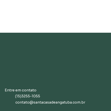
Entre em contato
(15)3255-1055
contato@santacasadeangatuba.com.br