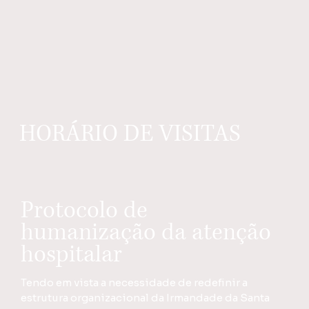
HORÁRIO DE VISITAS
Protocolo de
humanização da atenção
hospitalar
Tendo em vista a necessidade de redefinir a
estrutura organizacional da Irmandade da Santa