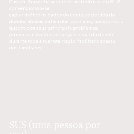
Casa de Angatuba seguindo as diretrizes do SUS
convencionou-se:
captar melhor os dados do contexto de vida do
doente, através da fala dos familiares, compondo o
quadro dos seus principais problemas;
promover e manter a inserção social do doente
durante toda a sua internação; facilitar o acesso
dos familiares.
SUS (uma pessoa por