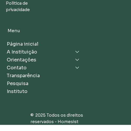
Política de
privacidade
Menu
Página inicial
A Instituição
Orientações
Contato
Transparência
Pesquisa
Instituto
© 2025 Todos os direitos
reservados - Homesist