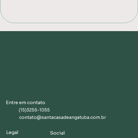
Entre em contato
(15)3255-1055
contato@santacasadeangatuba.com.br
Legal
Social